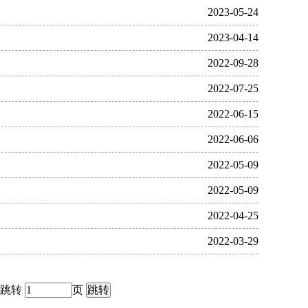
2023-05-24
2023-04-14
2022-09-28
2022-07-25
2022-06-15
2022-06-06
2022-05-09
2022-05-09
2022-04-25
2022-03-29
跳转
页