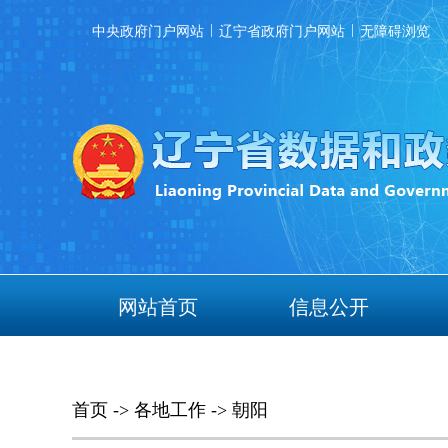
|
|
中央政府门户网站
辽宁省政府门户网站
无障碍浏览
网站首页
信息公开
首页
->
各地工作
->
朝阳