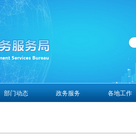
部门动态
政务服务
各地工作