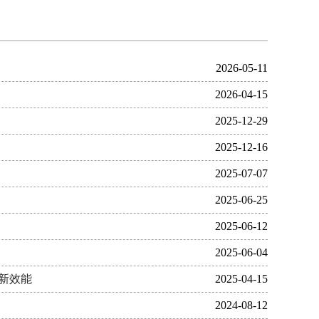
2026-05-11
2026-04-15
2025-12-29
2025-12-16
2025-07-07
2025-06-25
2025-06-12
2025-06-04
新效能
2025-04-15
2024-08-12