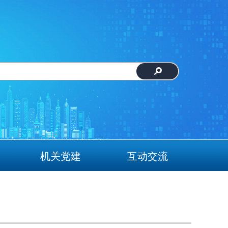
机关党建
互动交流