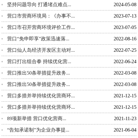
坚持问题导向 打通堵点难点...
2024-05-08
营口市营商环境局：《办事不...
2023-07-13
营口市召开营商环境评价工作...
2023-07-05
营口“免申即享”政策迅速落...
2022-08-16
营口仙人岛经济开发区主动对...
2022-07-25
营口打出组合拳 持续优化营...
2022-06-24
营口推出50条举措提升政务...
2022-03-08
营口推出50条举措提升政务...
2022-03-08
营口多措并举持续优化营商环...
2021-12-15
营口多措并举持续优化营商环...
2021-12-15
89项新举措 营口优化营商...
2021-11-23
“告知承诺制”为企业办事提...
2021-06-04